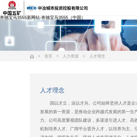
奔驰宝马3555新网站-奔驰宝马3555（中国）
>
首页
>
人力资源
>
人才理念
人才理念
国以才立，业以才兴。公司始终坚持人才是企
发展的第一资源，是推动企业跨越式发展的第一生
力。公司高度重视团队建设，多渠道引进人才、高
机制培养人才、广阔平台晋升人才，以培养为主、