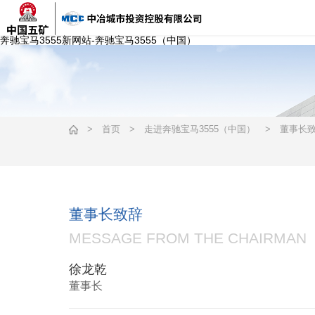
奔驰宝马3555新网站-奔驰宝马3555（中国）
>
首页
>
走进奔驰宝马3555（中国）
>
董事长
董事长致辞
MESSAGE FROM THE CHAIRMAN
徐龙乾
董事长