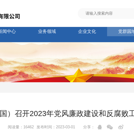
新闻中心
业务领域
企业文化
党群园
中国）召开2023年党风廉政建设和反腐
阅读量：16462
发布时间：2023-03-01
分享：