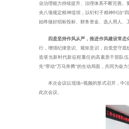
业治理能力持续提升、治理体系不断完善。
央八项规定精神堤坝，以钉钉子精神纠治
“
始终做好招标投标、财务资金、选人用人、
四是坚持作风从严，推进作风建设常态
行，增强纪律意识、规矩意识，自觉坚守底
造堪当新时代新征程重任的高素质干部队伍
先”带动“万马奔腾”的生动局面，共同为奋
本次会议以现场
+视频的形式召开，中
此次会议。