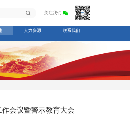
关注我们
:
地
人力资源
联系我们
败工作会议暨警示教育大会