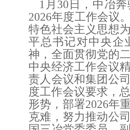
1月30日，中冶奔
2026年度工作会
特色社会主义思想
平总书记对中央企
神，全面贯彻党的
中央经济工作会议
责人会议和集团公
度工作会议要求，总
形势，部署2026
克难，努力推动公
国三冶党委委员、