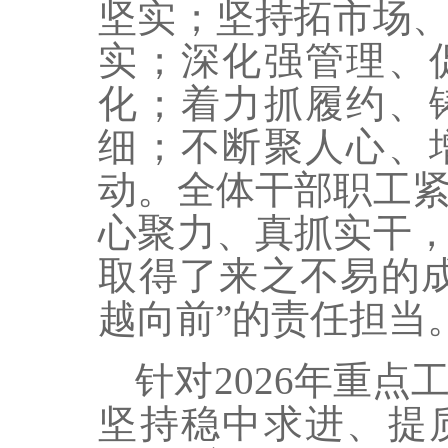
坚实；坚持拓市场
实；深化强管理、
化；着力抓履约、
细；不断聚人心、
动。全体干部职工
心聚力、真抓实干
取得了来之不易的
越向前”的责任担当
针对2026年重
坚持稳中求进、提