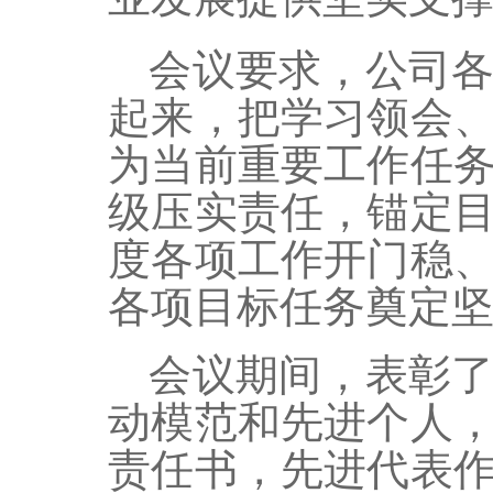
会议要求，公司
起来，把学习领会
为当前重要工作任
级压实责任，锚定
度各项工作开门稳
各项目标任务奠定
会议期间，表彰
动模范和先进个人
责任书，先进代表