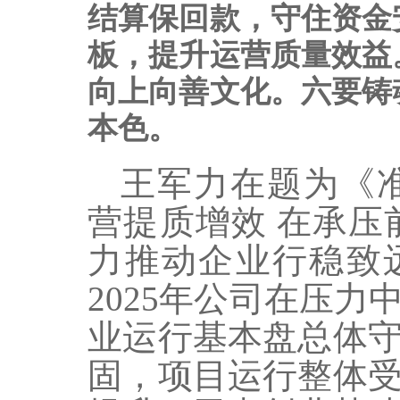
结算保回款，守住资金
板，提升运营质量效益
向上向善文化。
六要铸
本色。
王军力在题为《
营提质增效 在承压
力推动企业行稳致
2025年公司在压
业运行基本盘总体
固，项目运行整体