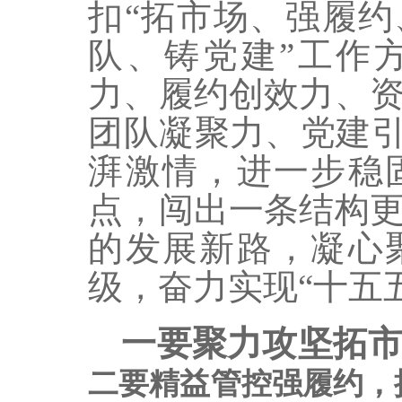
扣“拓市场、强履
队、铸党建”工作
力、履约创效力、
团队凝聚力、党建引
湃激情，进一步稳
点，闯出一条结构
的发展新路，凝心
级，奋力实现“十五
一要聚力攻坚拓
二要精益管控强履约，