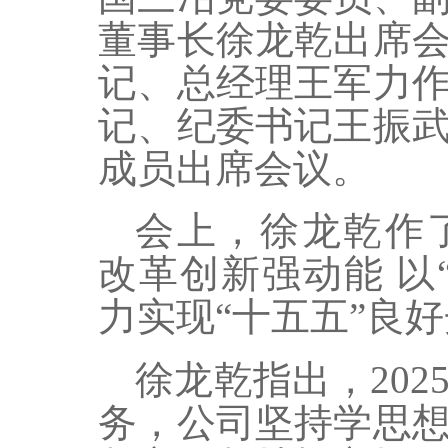
董事长徐龙乾出席
记、总经理王军力
记、纪委书记王振
成员出席会议。
会上，徐龙乾作
改革创新强动能 以
力实现“十五五”良
徐龙乾指出，20
务，公司坚持学思