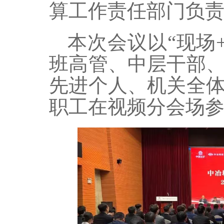
算工作责任部门负
本次会议以“现场
班高管、中层干部
先进个人、机关全
职工在视频分会场