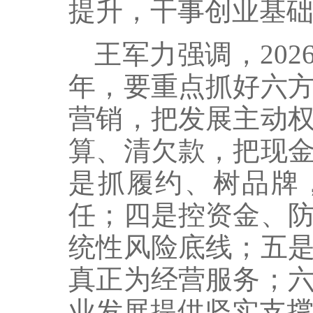
提升，干事创业基
王军力强调，202
年，要重点抓好六
营销，把发展主动
算、清欠款，把现
是抓履约、树品牌
任；四是控资金、
统性风险底线；五
真正为经营服务；
业发展提供坚实支